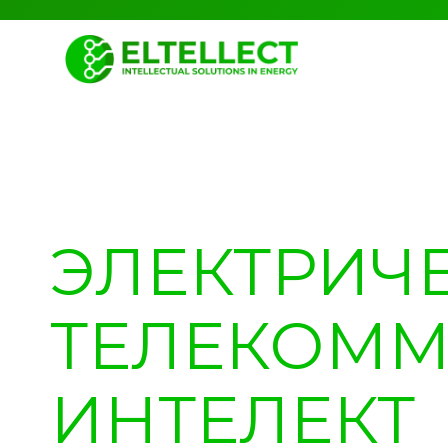
ЭЛЕКТРИЧ
ТЕЛЕКОМ
ИНТЕЛЕКТ