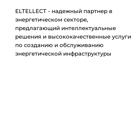
ELTELLECT - надежный партнер в
энергетическом секторе,
предлагающий интеллектуальные
решения и высококачественные услуги
по созданию и обслуживанию
энергетической инфраструктуры