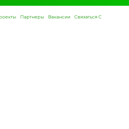
роекты
Партнеры
Вакансии
Связаться С